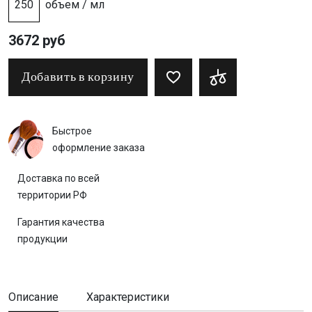
250
объем / мл
3672 руб
Добавить в корзину
Быстрое
оформление заказа
Доставка по всей
территории РФ
Гарантия качества
продукции
Описание
Характеристики