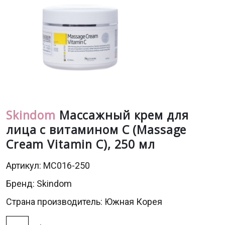
Skindom
Массажный крем для
лица с витамином С (Massage
Cream Vitamin С), 250 мл
Артикул: MC016-250
Бренд:
Skindom
Страна производитель: Южная Корея