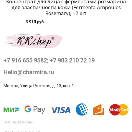
Концентрат для лица с ферментами розмарина
для эластичности кожи (Fermenta Ampoules
Rosemary), 12 шт
3 910 руб
+7 916 655 9582; +7 903 210 72 19
Hello@charmira.ru
Москва, Улица Ряжская, д. 13, кор. 1
ООО «Шармира»