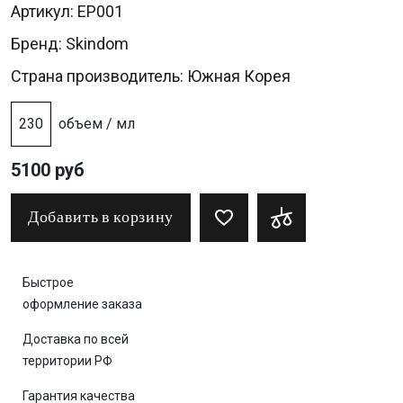
Артикул: EP001
Бренд:
Skindom
Страна производитель: Южная Корея
230
объем / мл
5100 руб
Добавить в корзину
Быстрое
оформление заказа
Доставка по всей
территории РФ
Гарантия качества